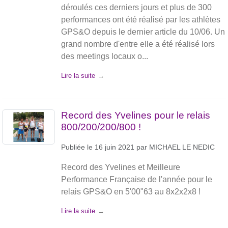
déroulés ces derniers jours et plus de 300
performances ont été réalisé par les athlètes
GPS&O depuis le dernier article du 10/06. Un
grand nombre d'entre elle a été réalisé lors
des meetings locaux o...
Lire la suite
Record des Yvelines pour le relais
800/200/200/800 !
Publiée le
16 juin 2021
par
MICHAEL LE NEDIC
Record des Yvelines et Meilleure
Performance Française de l'année pour le
relais GPS&O en 5'00"63 au 8x2x2x8 !
Lire la suite