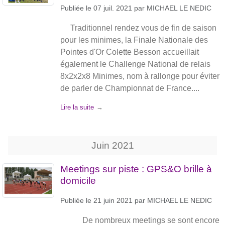
Publiée le
07 juil. 2021
par
MICHAEL LE NEDIC
Traditionnel rendez vous de fin de saison
pour les minimes, la Finale Nationale des
Pointes d'Or Colette Besson accueillait
également le Challenge National de relais
8x2x2x8 Minimes, nom à rallonge pour éviter
de parler de Championnat de France....
Lire la suite
Juin
2021
Meetings sur piste : GPS&O brille à
domicile
Publiée le
21 juin 2021
par
MICHAEL LE NEDIC
De nombreux meetings se sont encore