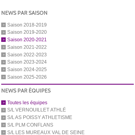
NEWS PAR SAISON
Saison 2018-2019
Saison 2019-2020
Saison 2020-2021
Saison 2021-2022
Saison 2022-2023
Saison 2023-2024
Saison 2024-2025
Saison 2025-2026
NEWS PAR ÉQUIPES
Toutes les équipes
S/L VERNOUILLET ATHLÉ
S/L AS POISSY ATHLETISME
S/L PLM CONFLANS
S/L LES MUREAUX VAL DE SEINE