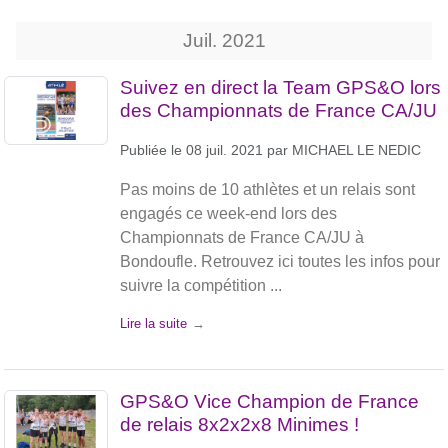
Juil.
2021
Suivez en direct la Team GPS&O lors
des Championnats de France CA/JU
Publiée le
08 juil. 2021
par
MICHAEL LE NEDIC
Pas moins de 10 athlètes et un relais sont
engagés ce week-end lors des
Championnats de France CA/JU à
Bondoufle. Retrouvez ici toutes les infos pour
suivre la compétition ...
Lire la suite
GPS&O Vice Champion de France
de relais 8x2x2x8 Minimes !