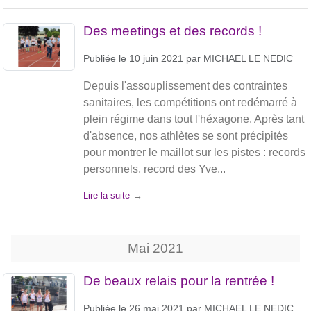
Des meetings et des records !
Publiée le
10 juin 2021
par
MICHAEL LE NEDIC
Depuis l'assouplissement des contraintes
sanitaires, les compétitions ont redémarré à
plein régime dans tout l'héxagone. Après tant
d'absence, nos athlètes se sont précipités
pour montrer le maillot sur les pistes : records
personnels, record des Yve...
Lire la suite
Mai
2021
De beaux relais pour la rentrée !
Publiée le
26 mai 2021
par
MICHAEL LE NEDIC