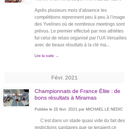
Après plusieurs mois d'absence les
compétitions reprennent peu à peu à l'image
des Yvelines où de nombreux meetings sont
prévus. Le premier effectué par nos athlètes
fut celui de relais organisé par l'UA Versailles
avec de beaux résultats à la clé ma...
Lire la suite
Févr.
2021
Championnats de France Élite : de
bons résultats à Miramas
Publiée le
25 févr. 2021
par
MICHAEL LE NEDIC
C'est dans un stade quasi vide du fait des
restrictions sanitaires que se tenaient ce