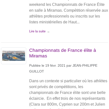
weekend les Championnats de France Élite
en salle à Miramas. Compétition réservée aux
athlètes professionnels ou inscrits sur les
listes ministérielles de Haut...
Lire la suite
Championnats de France élite à
Miramas
Publiée le
19 févr. 2021
par
JEAN-PHILIPPE
GUILLOT
Dans un contexte si particulier où les athlètes
sont privés de compétitions, les
championnats de France élite sont une belle
éclaircie. En effet trois de nos représentants
(Clara sur 800m, Cyprien sur 200m et Julien