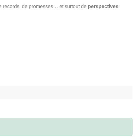
 de records, de promesses… et surtout de
perspectives