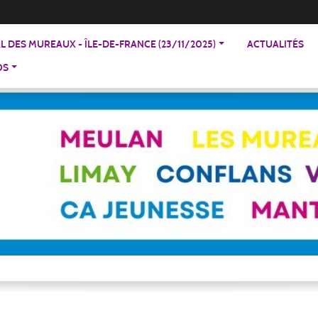
 DES MUREAUX - ÎLE-DE-FRANCE (23/11/2025)
ACTUALITÉS
OS