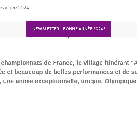
année 2024 !
NEWSLETTER - BONNE ANNÉE 2024 !
hampionnats de France, le village itinérant 
e et beaucoup de belles performances et de so
4, une année exceptionnelle, unique, Olympique