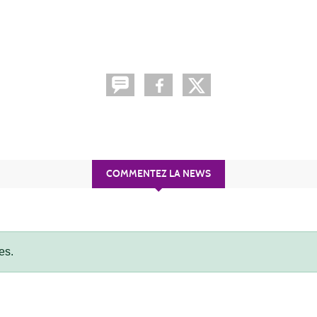
COMMENTEZ LA NEWS
es.