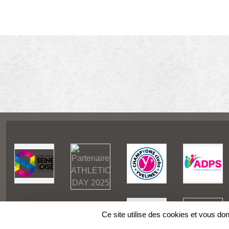
Ce site utilise des cookies et vous do