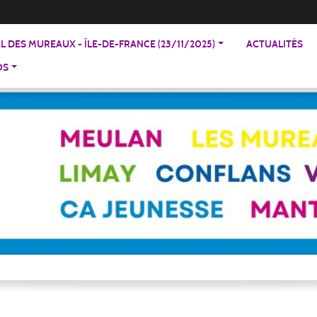
 DES MUREAUX - ÎLE-DE-FRANCE (23/11/2025)
ACTUALITÉS
OS