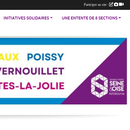
Participer au site :
INITIATIVES SOLIDAIRES
UNE ENTENTE DE 8 SECTIONS